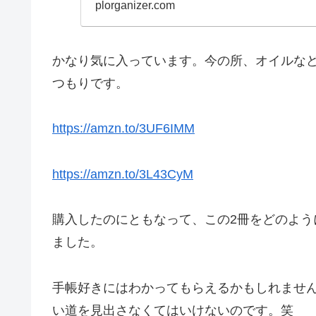
ートサイズの色の違い
plorganizer.com
かなり気に入っています。今の所、オイルな
つもりです。
https://amzn.to/3UF6IMM
https://amzn.to/3L43CyM
購入したのにともなって、この2冊をどのよ
ました。
手帳好きにはわかってもらえるかもしれませ
い道を見出さなくてはいけないのです。笑