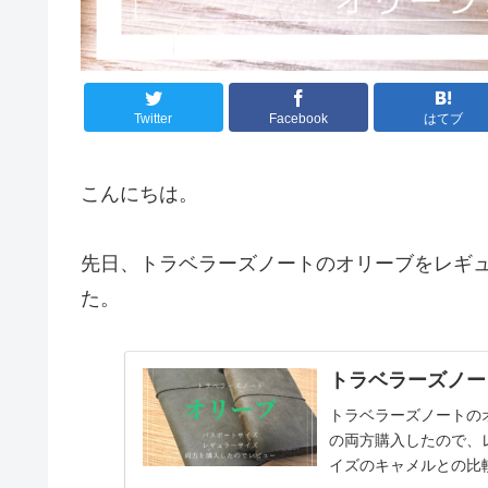
Twitter
Facebook
はてブ
こんにちは。
先日、トラベラーズノートのオリーブをレギ
た。
トラベラーズノー
トラベラーズノートの
の両方購入したので、
イズのキャメルとの比