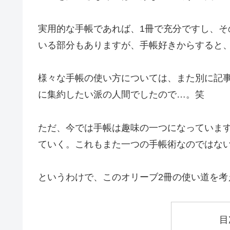
実用的な手帳であれば、1冊で充分ですし、そ
いる部分もありますが、手帳好きからすると
様々な手帳の使い方については、また別に記
に集約したい派の人間でしたので…。笑
ただ、今では手帳は趣味の一つになっていま
ていく。これもまた一つの手帳術なのではな
というわけで、このオリーブ2冊の使い道を考
目