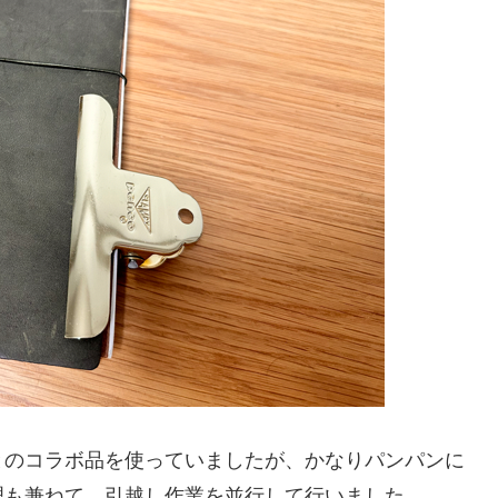
とのコラボ品を使っていましたが、かなりパンパンに
理も兼ねて、引越し作業を並行して行いました。