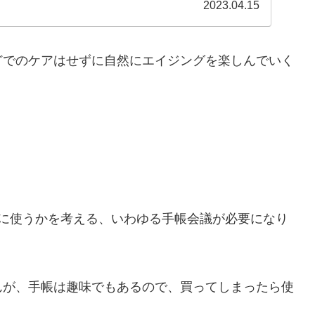
などについて説明しています。
2023.04.15
どでのケアはせずに自然にエイジングを楽しんでいく
うに使うかを考える、いわゆる手帳会議が必要になり
んが、手帳は趣味でもあるので、買ってしまったら使