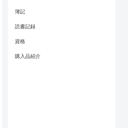
簿記
読書記録
資格
購入品紹介