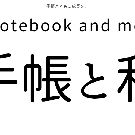
手帳とともに成長を。