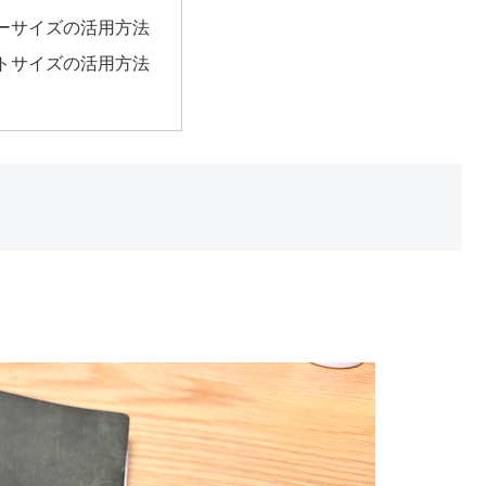
ーサイズの活用方法
トサイズの活用方法