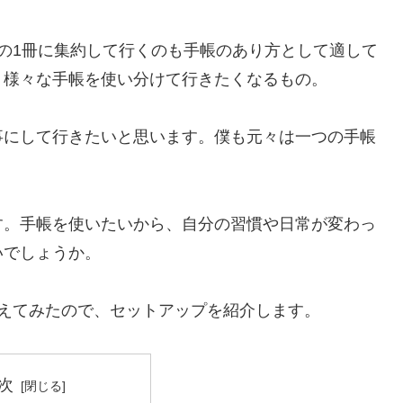
の1冊に集約して行くのも手帳のあり方として適して
、様々な手帳を使い分けて行きたくなるもの。
事にして行きたいと思います。僕も元々は一つの手帳
す。手帳を使いたいから、自分の習慣や日常が変わっ
いでしょうか。
えてみたので、セットアップを紹介します。
次