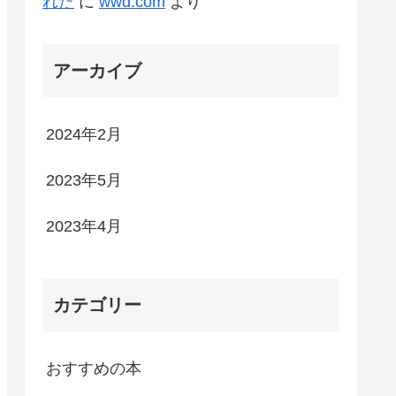
れた
に
wwd.com
より
アーカイブ
2024年2月
2023年5月
2023年4月
カテゴリー
おすすめの本