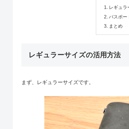
レギュラ
パスポー
まとめ
レギュラーサイズの活用方法
まず、レギュラーサイズです。