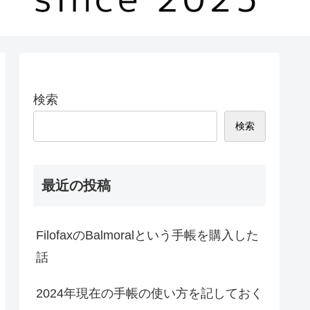
検索
検索
最近の投稿
FilofaxのBalmoralという手帳を購入した
話
2024年現在の手帳の使い方を記しておく