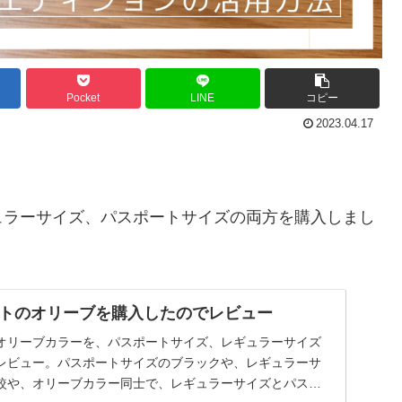
Pocket
LINE
コピー
2023.04.17
ュラーサイズ、パスポートサイズの両方を購入しまし
トのオリーブを購入したのでレビュー
オリーブカラーを、パスポートサイズ、レギュラーサイズ
レビュー。パスポートサイズのブラックや、レギュラーサ
較や、オリーブカラー同士で、レギュラーサイズとパスポ