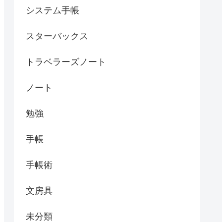
システム手帳
スターバックス
トラベラーズノート
ノート
勉強
手帳
手帳術
文房具
未分類