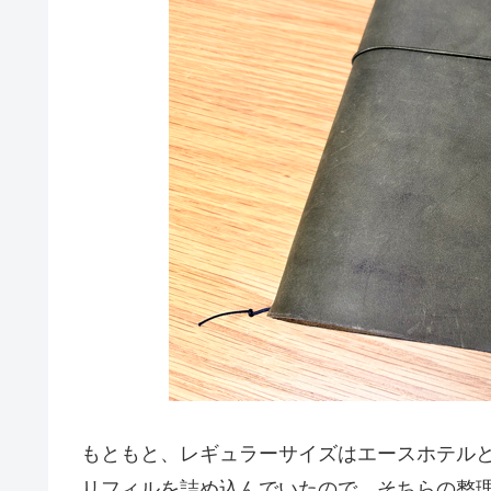
もともと、レギュラーサイズはエースホテル
リフィルを詰め込んでいたので、そちらの整