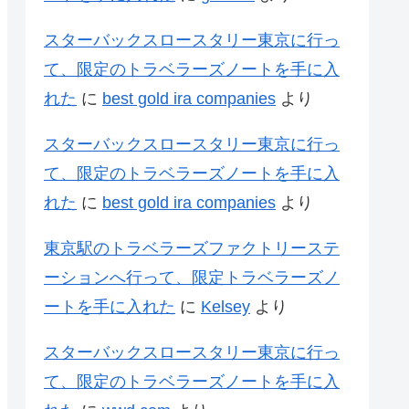
スターバックスロースタリー東京に行っ
て、限定のトラベラーズノートを手に入
れた
に
best gold ira companies
より
スターバックスロースタリー東京に行っ
て、限定のトラベラーズノートを手に入
れた
に
best gold ira companies
より
東京駅のトラベラーズファクトリーステ
ーションへ行って、限定トラベラーズノ
ートを手に入れた
に
Kelsey
より
スターバックスロースタリー東京に行っ
て、限定のトラベラーズノートを手に入