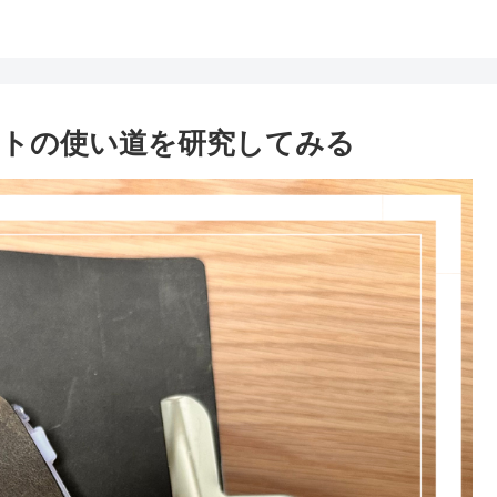
トの使い道を研究してみる