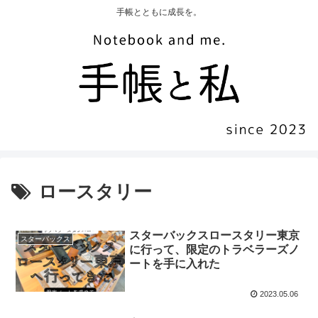
手帳とともに成長を。
ロースタリー
スターバックスロースタリー東京
スターバックス
に行って、限定のトラベラーズノ
ートを手に入れた
2023.05.06