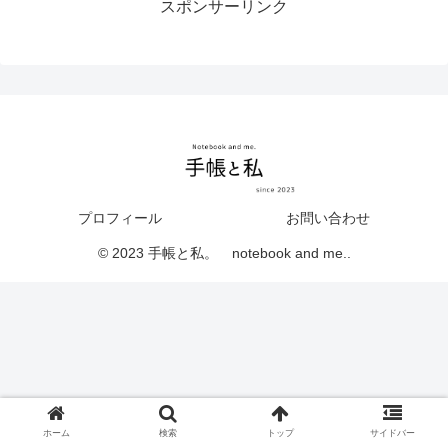
スポンサーリンク
プロフィール
お問い合わせ
© 2023 手帳と私。 notebook and me..
ホーム
検索
トップ
サイドバー